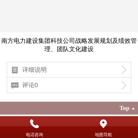
南方电力建设集团科技公司战略发展规划及绩效管
理、团队文化建设
详细说明
评论0
Top
©
2021 劲源科技 版权所有
电脑版
电话咨询
地图导航