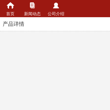
首页
新闻动态
公司介绍
产品详情